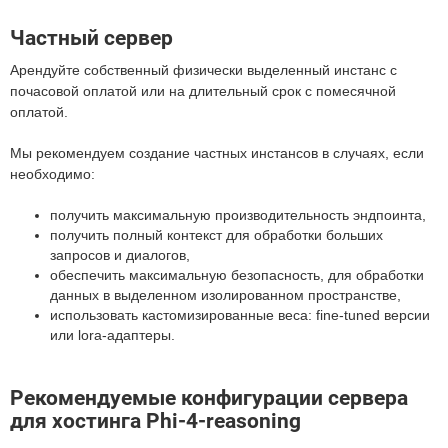
Частный сервер
Арендуйте собственный физически выделенный инстанс с
почасовой оплатой или на длительный срок с помесячной
оплатой.
Мы рекомендуем создание частных инстансов в случаях, если
необходимо:
получить максимальную производительность эндпоинта,
получить полный контекст для обработки больших
запросов и диалогов,
обеспечить максимальную безопасность, для обработки
данных в выделенном изолированном пространстве,
использовать кастомизированные веса: fine-tuned версии
или lora-адаптеры.
Рекомендуемые конфигурации сервера
для хостинга Phi-4-reasoning