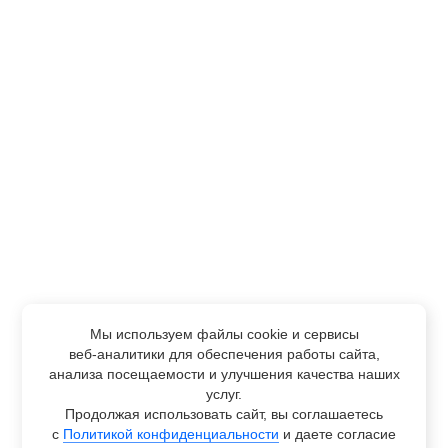
Мы используем файлы cookie и сервисы
веб-аналитики
для обеспечения работы сайта,
анализа посещаемости и улучшения качества наших
услуг.
Продолжая использовать сайт, вы соглашаетесь
с
Политикой конфиденциальности
и даете согласие