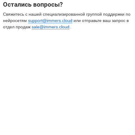
Остались вопросы?
Свяжитесь с нашей специализированной группой поддержки по
нейросетям
support@immers.cloud
или отправьте ваш запрос в
отдел продаж
sale@immers.cloud
.