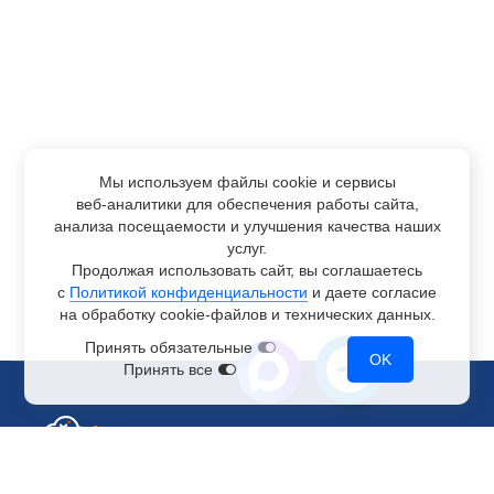
Мы используем файлы cookie и сервисы
веб-аналитики
для обеспечения работы сайта,
анализа посещаемости и улучшения качества наших
услуг.
Продолжая использовать сайт, вы соглашаетесь
с
Политикой конфиденциальности
и даете согласие
на обработку
cookie-файлов
и технических данных.
Принять обязательные
OK
Принять все