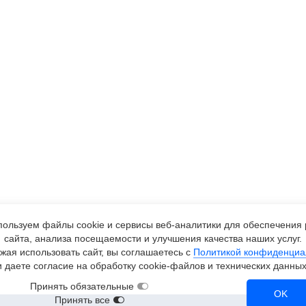
ользуем файлы cookie и сервисы
веб-аналитики
для обеспечения 
сайта, анализа посещаемости и улучшения качества наших услуг.
жая использовать сайт, вы соглашаетесь с
Политикой конфиденциа
и даете согласие на обработку
cookie-файлов
и технических данных
Принять обязательные
OK
Принять все