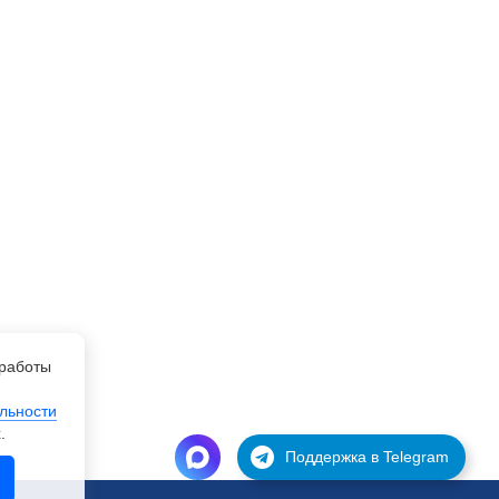
работы
льности
.
Поддержка в Telegram