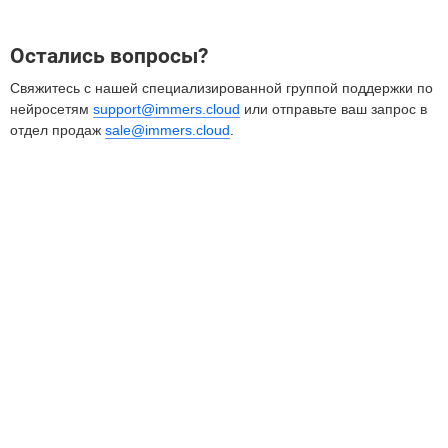
Остались вопросы?
Свяжитесь с нашей специализированной группой поддержки по
нейросетям
support@immers.cloud
или отправьте ваш запрос в
отдел продаж
sale@immers.cloud
.