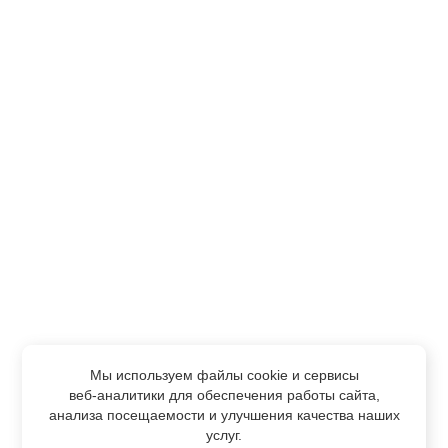
Мы используем файлы cookie и сервисы
веб-аналитики
для обеспечения работы сайта,
анализа посещаемости и улучшения качества наших
услуг.