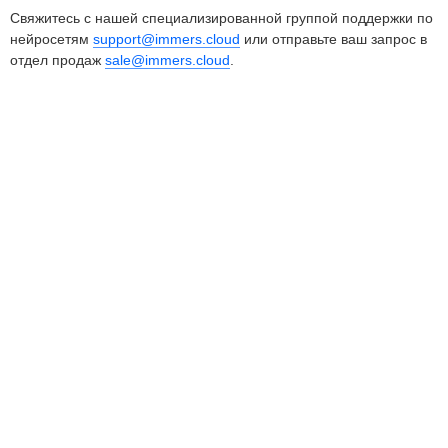
Свяжитесь с нашей специализированной группой поддержки по
нейросетям
support@immers.cloud
или отправьте ваш запрос в
отдел продаж
sale@immers.cloud
.