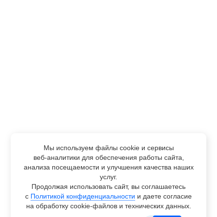
Мы используем файлы cookie и сервисы
веб-аналитики
для обеспечения работы сайта,
анализа посещаемости и улучшения качества наших
услуг.
Продолжая использовать сайт, вы соглашаетесь
с
Политикой конфиденциальности
и даете согласие
на обработку
cookie-файлов
и технических данных.