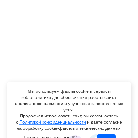
Мы используем файлы cookie и сервисы
веб-аналитики
для обеспечения работы сайта,
анализа посещаемости и улучшения качества наших
услуг.
Продолжая использовать сайт, вы соглашаетесь
с
Политикой конфиденциальности
и даете согласие
на обработку
cookie-файлов
и технических данных.
Принять обязательные