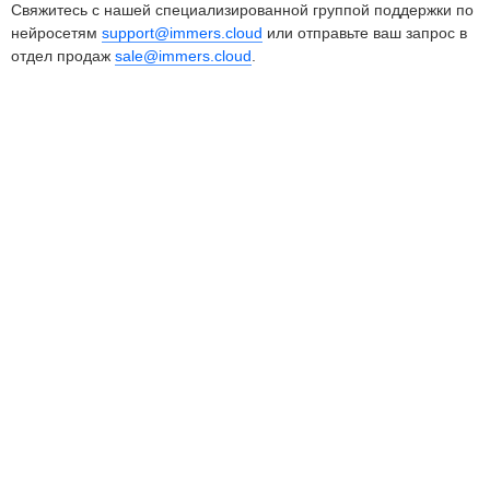
Свяжитесь с нашей специализированной группой поддержки по
нейросетям
support@immers.cloud
или отправьте ваш запрос в
отдел продаж
sale@immers.cloud
.