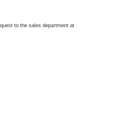
quest to the sales department at