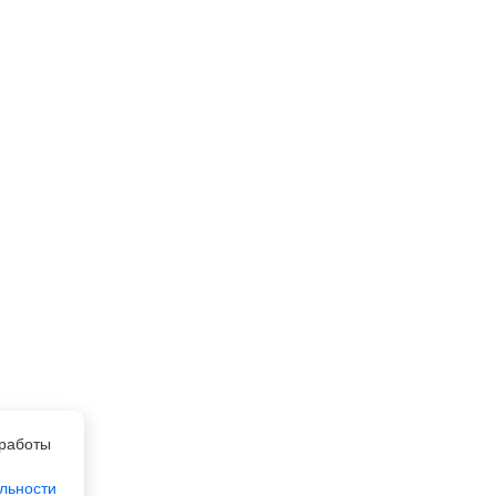
работы
льности