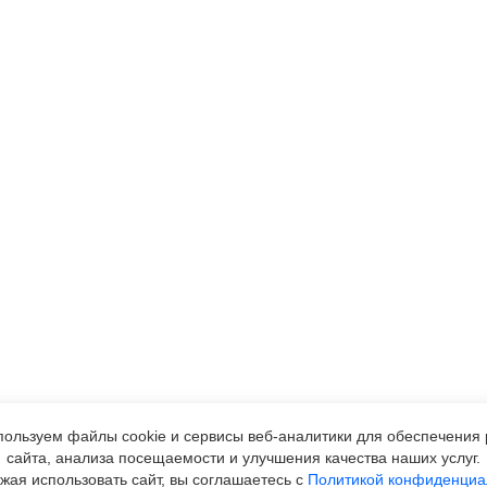
ользуем файлы cookie и сервисы
веб-аналитики
для обеспечения 
сайта, анализа посещаемости и улучшения качества наших услуг.
жая использовать сайт, вы соглашаетесь с
Политикой конфиденциа