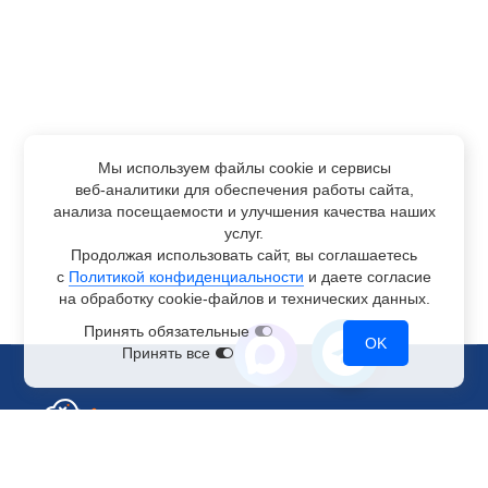
Мы используем файлы cookie и сервисы
веб-аналитики
для обеспечения работы сайта,
анализа посещаемости и улучшения качества наших
услуг.
Продолжая использовать сайт, вы соглашаетесь
с
Политикой конфиденциальности
и даете согласие
на обработку
cookie-файлов
и технических данных.
Принять обязательные
OK
Принять все
Отдел по работе с клиентами