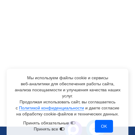
Мы используем файлы cookie и сервисы
веб-аналитики
для обеспечения работы сайта,
анализа посещаемости и улучшения качества наших
услуг.
Продолжая использовать сайт, вы соглашаетесь
с
Политикой конфиденциальности
и даете согласие
на обработку
cookie-файлов
и технических данных.
Принять обязательные
OK
Принять все