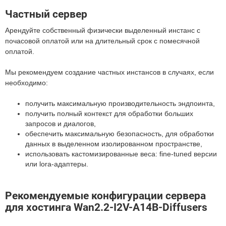
Частный сервер
Арендуйте собственный физически выделенный инстанс с
почасовой оплатой или на длительный срок с помесячной
оплатой.
Мы рекомендуем создание частных инстансов в случаях, если
необходимо:
получить максимальную производительность эндпоинта,
получить полный контекст для обработки больших
запросов и диалогов,
обеспечить максимальную безопасность, для обработки
данных в выделенном изолированном пространстве,
использовать кастомизированные веса: fine-tuned версии
или lora-адаптеры.
Рекомендуемые конфигурации сервера
для хостинга Wan2.2-I2V-A14B-Diffusers