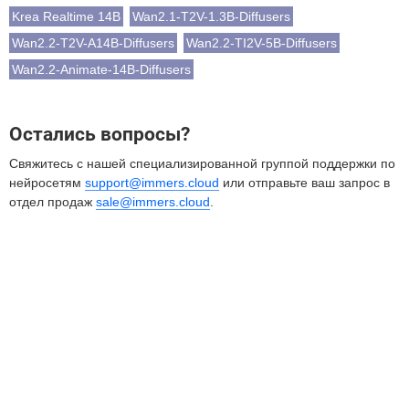
Krea Realtime 14B
Wan2.1-T2V-1.3B-Diffusers
Wan2.2-T2V-A14B-Diffusers
Wan2.2-TI2V-5B-Diffusers
Wan2.2-Animate-14B-Diffusers
Остались вопросы?
Свяжитесь с нашей специализированной группой поддержки по
нейросетям
support@immers.cloud
или отправьте ваш запрос в
отдел продаж
sale@immers.cloud
.