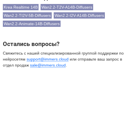
Krea Realtime 14B
Wan2.2-T2V-A14B-Diffusers
Wan2.2-TI2V-5B-Diffusers
Wan2.2-I2V-A14B-Diffusers
Wan2.2-Animate-14B-Diffusers
Остались вопросы?
Свяжитесь с нашей специализированной группой поддержки по
нейросетям
support@immers.cloud
или отправьте ваш запрос в
отдел продаж
sale@immers.cloud
.