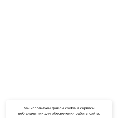
Мы используем файлы cookie и сервисы
веб-аналитики
для обеспечения работы сайта,