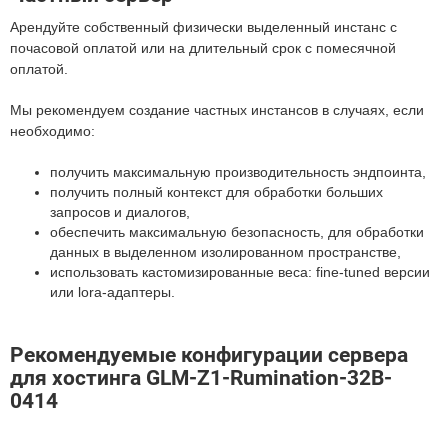
Арендуйте собственный физически выделенный инстанс с
почасовой оплатой или на длительный срок с помесячной
оплатой.
Мы рекомендуем создание частных инстансов в случаях, если
необходимо:
получить максимальную производительность эндпоинта,
получить полный контекст для обработки больших
запросов и диалогов,
обеспечить максимальную безопасность, для обработки
данных в выделенном изолированном пространстве,
использовать кастомизированные веса: fine-tuned версии
или lora-адаптеры.
Рекомендуемые конфигурации сервера
для хостинга GLM-Z1-Rumination-32B-
0414