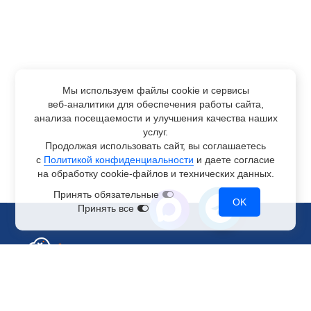
Мы используем файлы cookie и сервисы
веб-аналитики
для обеспечения работы сайта,
анализа посещаемости и улучшения качества наших
услуг.
Продолжая использовать сайт, вы соглашаетесь
с
Политикой конфиденциальности
и даете согласие
на обработку
cookie-файлов
и технических данных.
Принять обязательные
OK
Принять все
Отдел по работе с клиентами
+7 499 110-44-94