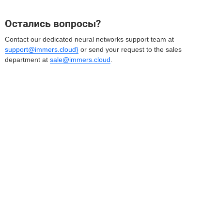
Остались вопросы?
Contact our dedicated neural networks support team at
support@immers.cloud}
or send your request to the sales
department at
sale@immers.cloud
.