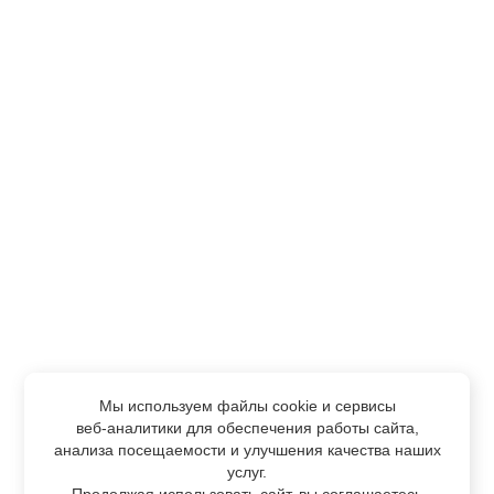
Мы используем файлы cookie и сервисы
веб-аналитики
для обеспечения работы сайта,
анализа посещаемости и улучшения качества наших
услуг.