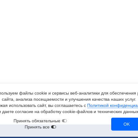
ользуем файлы cookie и сервисы
веб-аналитики
для обеспечения 
сайта, анализа посещаемости и улучшения качества наших услуг.
жая использовать сайт, вы соглашаетесь с
Политикой конфиденциа
и даете согласие на обработку
cookie-файлов
и технических данных
Принять обязательные
OK
Принять все