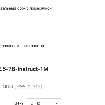
ительный срок с помесячной
ированном пространстве,
5-7B-Instruct-1M
16 bit
VRAM: 71.55 ГБ
Цены: