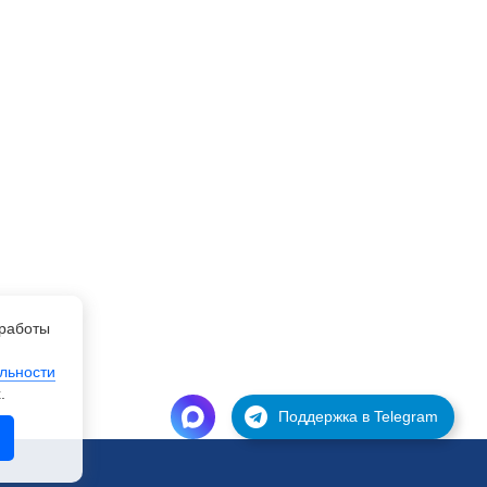
работы
льности
.
Поддержка в Telegram