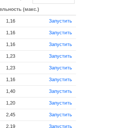
льность (макс.)
1,16
Запустить
1,16
Запустить
1,16
Запустить
1,23
Запустить
1,23
Запустить
1,16
Запустить
1,40
Запустить
1,20
Запустить
2,45
Запустить
2,19
Запустить