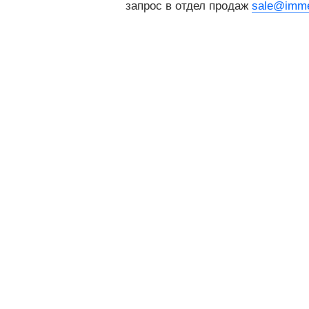
запрос в отдел продаж
sale@imme