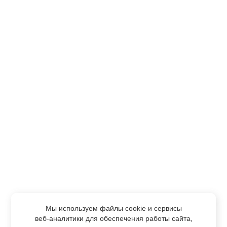
Мы используем файлы cookie и сервисы
веб-аналитики
для обеспечения работы сайта,