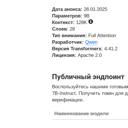
Дата анонса:
26.01.2025
Параметров:
9B
Контекст:
128K
Слоев
: 28
Тип внимания:
Full Attention
Разработчик:
Qwen
Версия Transformers:
4.41.2
Лицензия:
Apache 2.0
Публичный эндпоинт
Воспользуйтесь нашими готовым
7B-Instruct. Получить токен для 
верификации.
Наименование модели