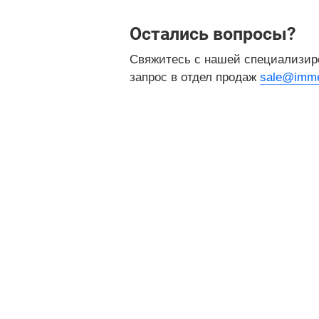
Остались вопросы?
Свяжитесь с нашей специализир
запрос в отдел продаж
sale@imme