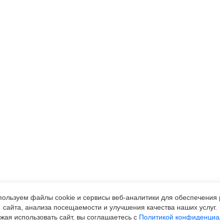
ользуем файлы cookie и сервисы
веб-аналитики
для обеспечения 
сайта, анализа посещаемости и улучшения качества наших услуг.
жая использовать сайт, вы соглашаетесь с
Политикой конфиденциа