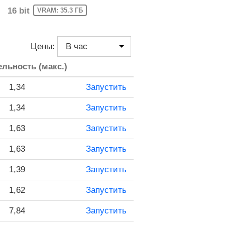
16 bit
VRAM: 35.3 ГБ
Цены:
льность (макс.)
1,34
Запустить
1,34
Запустить
1,63
Запустить
1,63
Запустить
1,39
Запустить
1,62
Запустить
7,84
Запустить