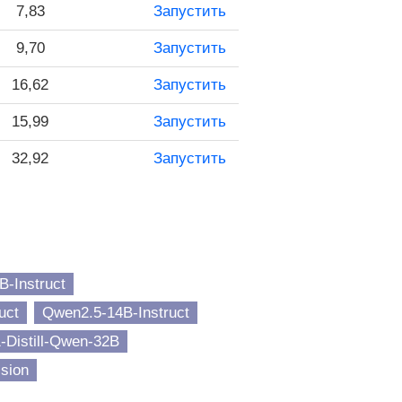
7,83
Запустить
9,70
Запустить
16,62
Запустить
15,99
Запустить
32,92
Запустить
-Instruct
uct
Qwen2.5-14B-Instruct
Distill-Qwen-32B
ision