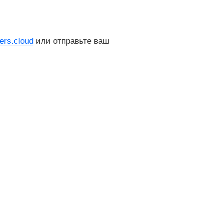
rs.cloud
или отправьте ваш