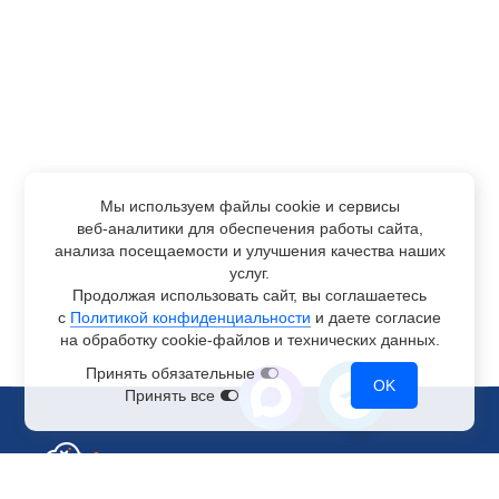
Мы используем файлы cookie и сервисы
веб-аналитики
для обеспечения работы сайта,
анализа посещаемости и улучшения качества наших
услуг.
Продолжая использовать сайт, вы соглашаетесь
с
Политикой конфиденциальности
и даете согласие
на обработку
cookie-файлов
и технических данных.
Принять обязательные
OK
Принять все