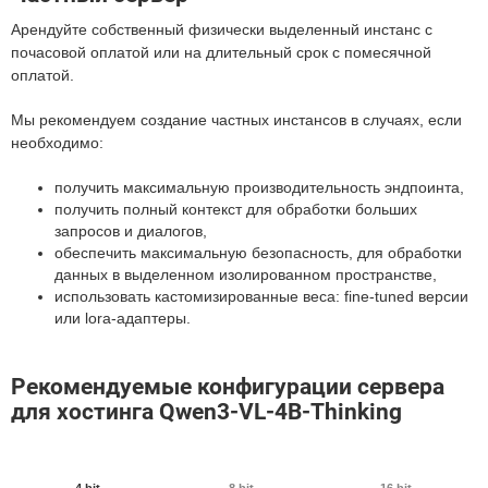
Арендуйте собственный физически выделенный инстанс с
почасовой оплатой или на длительный срок с помесячной
оплатой.
Мы рекомендуем создание частных инстансов в случаях, если
необходимо:
получить максимальную производительность эндпоинта,
получить полный контекст для обработки больших
запросов и диалогов,
обеспечить максимальную безопасность, для обработки
данных в выделенном изолированном пространстве,
использовать кастомизированные веса: fine-tuned версии
или lora-адаптеры.
Рекомендуемые конфигурации сервера
для хостинга Qwen3-VL-4B-Thinking