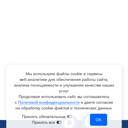
Мы используем файлы cookie и сервисы
веб-аналитики
для обеспечения работы сайта,
анализа посещаемости и улучшения качества наших
услуг.
Продолжая использовать сайт, вы соглашаетесь
с
Политикой конфиденциальности
и даете согласие
на обработку
cookie-файлов
и технических данных.
Принять обязательные
OK
Принять все