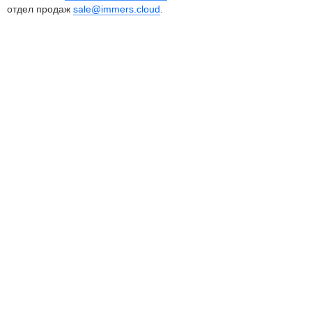
отдел продаж
sale@immers.cloud
.