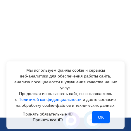
Мы используем файлы cookie и сервисы
веб-аналитики
для обеспечения работы сайта,
анализа посещаемости и улучшения качества наших
услуг.
Продолжая использовать сайт, вы соглашаетесь
с
Политикой конфиденциальности
и даете согласие
на обработку
cookie-файлов
и технических данных.
Принять обязательные
OK
Принять все