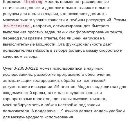
В режиме
модель применяет расширенные
thinking
логические цепочки и дополнительные вычислительные
ресурсы для анализа задачи, что позволяет достигать
максимального уровня точности и глубины рассуждений. Режим
, напротив, оптимизирован для быстрого
no-thinking
выполнения простых задач, таких как форматирование текста,
перевод или краткие ответы, без лишней нагрузки на
вычислительные мощности. Эта функциональность даёт
пользователям гибкость в выборе баланса между скоростью и
качеством вывода.
Qwen3-235B-A22B может использоваться в научных
исследованиях, разработке программного обеспечения,
автоматизации тестирования, обработке технической
документации и создании ИИ-агентов. Модель подходит как для
академической среды, так и для государственных и
корпоративных проектов, где важны высокая точность,
масштабируемость и гибкая настройка под задачи
пользователя. А поддержка 119 языков делает модель удобной
для международного использования.