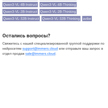
Qwen3-VL-4B-Instruct
Qwen3-VL-4B-Thinking
Qwen3-VL-2B-Instruct
Qwen3-VL-2B-Thinking
Qwen3-VL-32B-Instruct
Qwen3-VL-32B-Thinking
avibe
Остались вопросы?
Свяжитесь с нашей специализированной группой поддержки по
нейросетям
support@immers.cloud
или отправьте ваш запрос в
отдел продаж
sale@immers.cloud
.