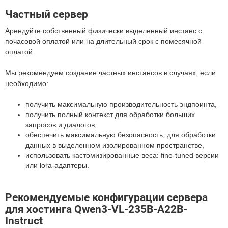
Частный сервер
Арендуйте собственный физически выделенный инстанс с
почасовой оплатой или на длительный срок с помесячной
оплатой.
Мы рекомендуем создание частных инстансов в случаях, если
необходимо:
получить максимальную производительность эндпоинта,
получить полный контекст для обработки больших
запросов и диалогов,
обеспечить максимальную безопасность, для обработки
данных в выделенном изолированном пространстве,
использовать кастомизированные веса: fine-tuned версии
или lora-адаптеры.
Рекомендуемые конфигурации сервера
для хостинга Qwen3-VL-235B-A22B-
Instruct