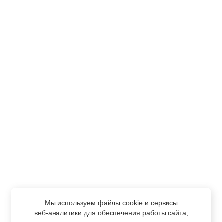
Мы используем файлы cookie и сервисы
веб-аналитики
для обеспечения работы сайта,